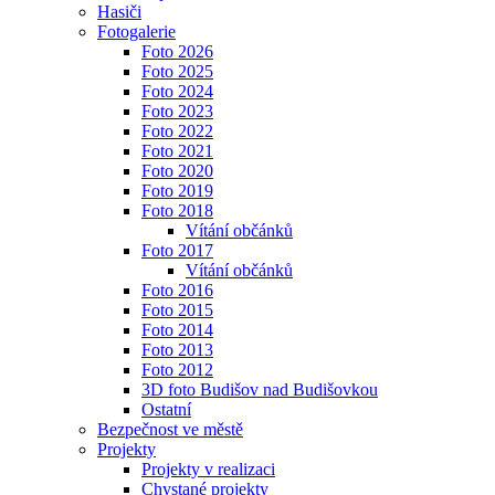
Hasiči
Fotogalerie
Foto 2026
Foto 2025
Foto 2024
Foto 2023
Foto 2022
Foto 2021
Foto 2020
Foto 2019
Foto 2018
Vítání občánků
Foto 2017
Vítání občánků
Foto 2016
Foto 2015
Foto 2014
Foto 2013
Foto 2012
3D foto Budišov nad Budišovkou
Ostatní
Bezpečnost ve městě
Projekty
Projekty v realizaci
Chystané projekty