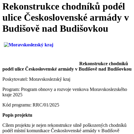
Rekonstrukce chodníků podél
ulice Československé armády v
Budišově nad Budišovkou
Rekonstrukce chodníků
podél ulice Československé armády v Budišově nad Budišovkou
Poskytovatel: Moravskoslezský kraj
Program: Program obnovy a rozvoje venkova Moravskoslezského
kraje 2025
Kód programu: RRC/01/2025
Popis projektu
Cílem projektu je nejen rekonstrukce silně poškozených chodníků
podél místní komunikace Československé armády v Budišově