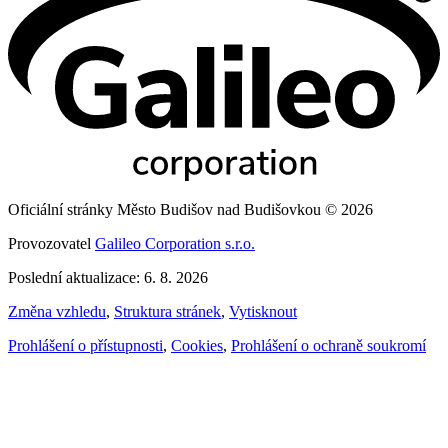
Oficiální stránky Město Budišov nad Budišovkou © 2026
Provozovatel
Galileo Corporation s.r.o.
Poslední aktualizace: 6. 8. 2026
Změna vzhledu
,
Struktura stránek
,
Vytisknout
Prohlášení o přístupnosti
,
Cookies
,
Prohlášení o ochraně soukromí