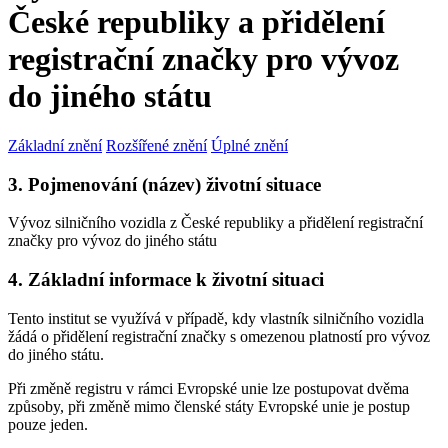
České republiky a přidělení
registrační značky pro vývoz
do jiného státu
Základní znění
Rozšířené znění
Úplné znění
3. Pojmenování (název) životní situace
Vývoz silničního vozidla z České republiky a přidělení registrační
značky pro vývoz do jiného státu
4. Základní informace k životní situaci
Tento institut se využívá v případě, kdy vlastník silničního vozidla
žádá o přidělení registrační značky s omezenou platností pro vývoz
do jiného státu.
Při změně registru v rámci Evropské unie lze postupovat dvěma
způsoby, při změně mimo členské státy Evropské unie je postup
pouze jeden.