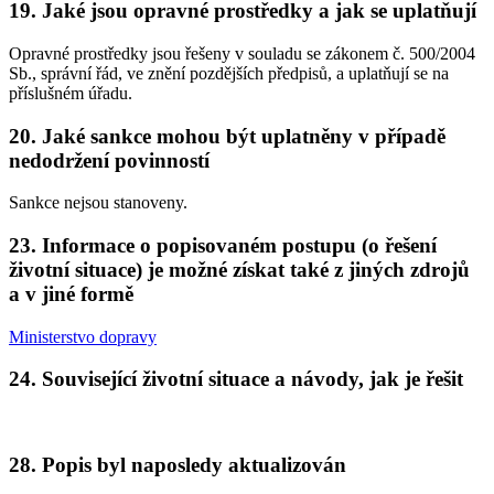
19. Jaké jsou opravné prostředky a jak se uplatňují
Opravné prostředky jsou řešeny v souladu se zákonem č. 500/2004
Sb., správní řád, ve znění pozdějších předpisů, a uplatňují se na
příslušném úřadu.
20. Jaké sankce mohou být uplatněny v případě
nedodržení povinností
Sankce nejsou stanoveny.
23. Informace o popisovaném postupu (o řešení
životní situace) je možné získat také z jiných zdrojů
a v jiné formě
Ministerstvo dopravy
24. Související životní situace a návody, jak je řešit
28. Popis byl naposledy aktualizován