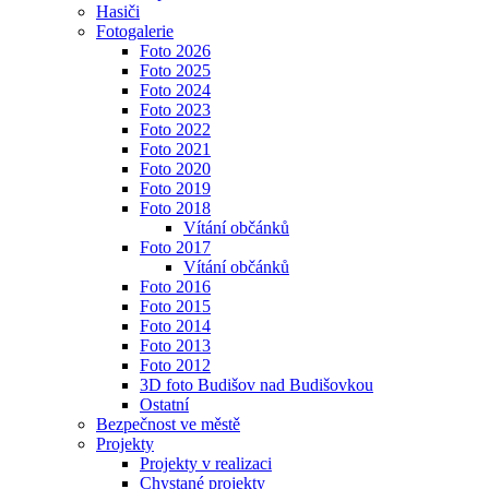
Hasiči
Fotogalerie
Foto 2026
Foto 2025
Foto 2024
Foto 2023
Foto 2022
Foto 2021
Foto 2020
Foto 2019
Foto 2018
Vítání občánků
Foto 2017
Vítání občánků
Foto 2016
Foto 2015
Foto 2014
Foto 2013
Foto 2012
3D foto Budišov nad Budišovkou
Ostatní
Bezpečnost ve městě
Projekty
Projekty v realizaci
Chystané projekty