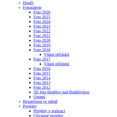
Hasiči
Fotogalerie
Foto 2026
Foto 2025
Foto 2024
Foto 2023
Foto 2022
Foto 2021
Foto 2020
Foto 2019
Foto 2018
Vítání občánků
Foto 2017
Vítání občánků
Foto 2016
Foto 2015
Foto 2014
Foto 2013
Foto 2012
3D foto Budišov nad Budišovkou
Ostatní
Bezpečnost ve městě
Projekty
Projekty v realizaci
Chystané projekty