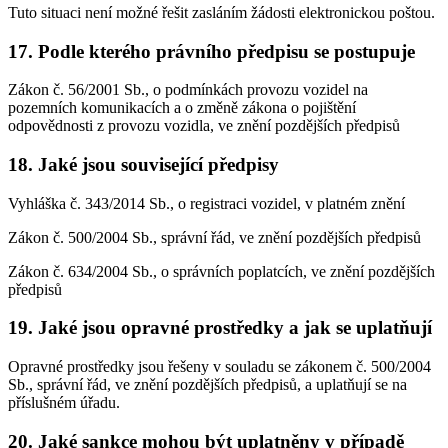
Tuto situaci není možné řešit zasláním žádosti elektronickou poštou.
17. Podle kterého právního předpisu se postupuje
Zákon č. 56/2001 Sb., o podmínkách provozu vozidel na
pozemních komunikacích a o změně zákona o pojištění
odpovědnosti z provozu vozidla, ve znění pozdějších předpisů
18. Jaké jsou související předpisy
Vyhláška č. 343/2014 Sb., o registraci vozidel, v platném znění
Zákon č. 500/2004 Sb., správní řád, ve znění pozdějších předpisů
Zákon č. 634/2004 Sb., o správních poplatcích, ve znění pozdějších
předpisů
19. Jaké jsou opravné prostředky a jak se uplatňují
Opravné prostředky jsou řešeny v souladu se zákonem č. 500/2004
Sb., správní řád, ve znění pozdějších předpisů, a uplatňují se na
příslušném úřadu.
20. Jaké sankce mohou být uplatněny v případě