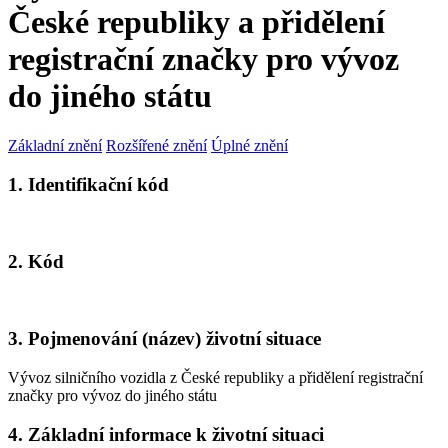
České republiky a přidělení
registrační značky pro vývoz
do jiného státu
Základní znění
Rozšířené znění
Úplné znění
1. Identifikační kód
2. Kód
3. Pojmenování (název) životní situace
Vývoz silničního vozidla z České republiky a přidělení registrační
značky pro vývoz do jiného státu
4. Základní informace k životní situaci