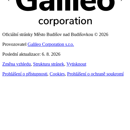
Oficiální stránky Město Budišov nad Budišovkou © 2026
Provozovatel
Galileo Corporation s.r.o.
Poslední aktualizace: 6. 8. 2026
Změna vzhledu
,
Struktura stránek
,
Vytisknout
Prohlášení o přístupnosti
,
Cookies
,
Prohlášení o ochraně soukromí