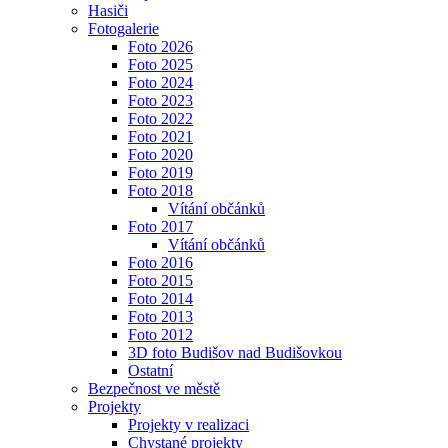
Hasiči
Fotogalerie
Foto 2026
Foto 2025
Foto 2024
Foto 2023
Foto 2022
Foto 2021
Foto 2020
Foto 2019
Foto 2018
Vítání občánků
Foto 2017
Vítání občánků
Foto 2016
Foto 2015
Foto 2014
Foto 2013
Foto 2012
3D foto Budišov nad Budišovkou
Ostatní
Bezpečnost ve městě
Projekty
Projekty v realizaci
Chystané projekty