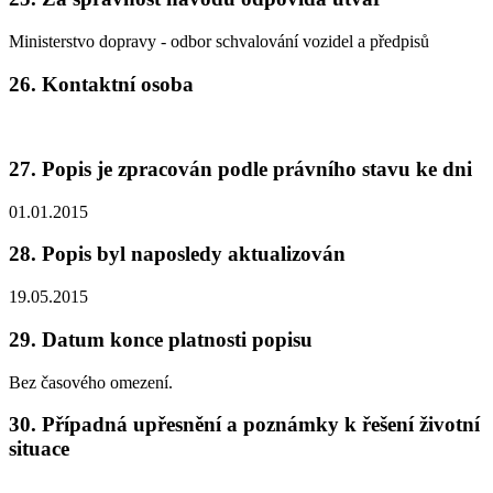
Ministerstvo dopravy - odbor schvalování vozidel a předpisů
26. Kontaktní osoba
27. Popis je zpracován podle právního stavu ke dni
01.01.2015
28. Popis byl naposledy aktualizován
19.05.2015
29. Datum konce platnosti popisu
Bez časového omezení.
30. Případná upřesnění a poznámky k řešení životní
situace