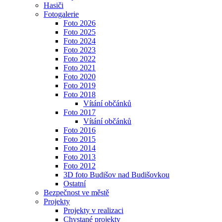
Hasiči
Fotogalerie
Foto 2026
Foto 2025
Foto 2024
Foto 2023
Foto 2022
Foto 2021
Foto 2020
Foto 2019
Foto 2018
Vítání občánků
Foto 2017
Vítání občánků
Foto 2016
Foto 2015
Foto 2014
Foto 2013
Foto 2012
3D foto Budišov nad Budišovkou
Ostatní
Bezpečnost ve městě
Projekty
Projekty v realizaci
Chystané projekty