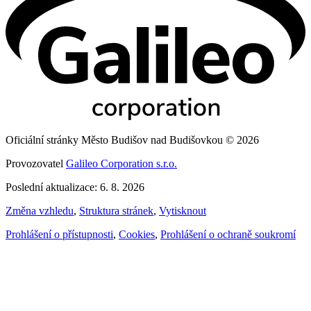
Oficiální stránky Město Budišov nad Budišovkou © 2026
Provozovatel
Galileo Corporation s.r.o.
Poslední aktualizace: 6. 8. 2026
Změna vzhledu
,
Struktura stránek
,
Vytisknout
Prohlášení o přístupnosti
,
Cookies
,
Prohlášení o ochraně soukromí