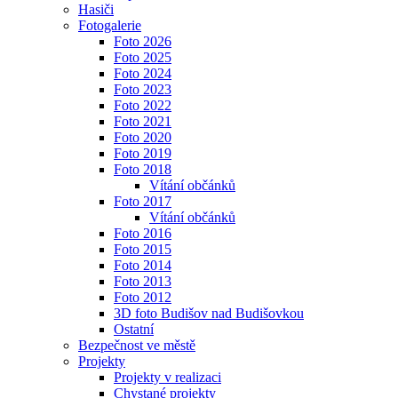
Hasiči
Fotogalerie
Foto 2026
Foto 2025
Foto 2024
Foto 2023
Foto 2022
Foto 2021
Foto 2020
Foto 2019
Foto 2018
Vítání občánků
Foto 2017
Vítání občánků
Foto 2016
Foto 2015
Foto 2014
Foto 2013
Foto 2012
3D foto Budišov nad Budišovkou
Ostatní
Bezpečnost ve městě
Projekty
Projekty v realizaci
Chystané projekty