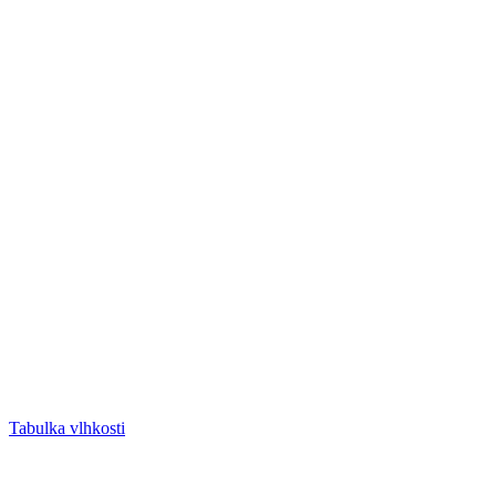
Tabulka vlhkosti