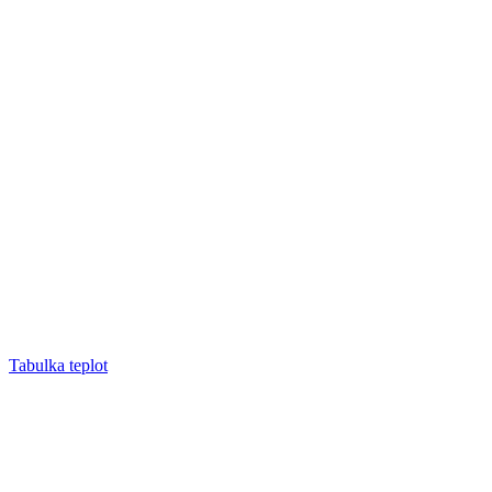
Tabulka teplot