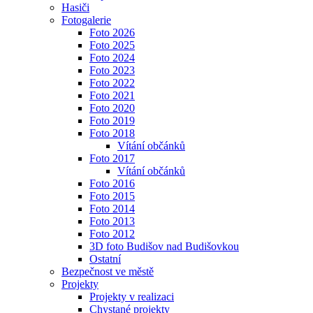
Hasiči
Fotogalerie
Foto 2026
Foto 2025
Foto 2024
Foto 2023
Foto 2022
Foto 2021
Foto 2020
Foto 2019
Foto 2018
Vítání občánků
Foto 2017
Vítání občánků
Foto 2016
Foto 2015
Foto 2014
Foto 2013
Foto 2012
3D foto Budišov nad Budišovkou
Ostatní
Bezpečnost ve městě
Projekty
Projekty v realizaci
Chystané projekty