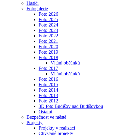
Hasiči
Fotogalerie
Foto 2026
Foto 2025
Foto 2024
Foto 2023
Foto 2022
Foto 2021
Foto 2020
Foto 2019
Foto 2018
Vítání občánků
Foto 2017
Vítání občánků
Foto 2016
Foto 2015
Foto 2014
Foto 2013
Foto 2012
3D foto Budišov nad Budišovkou
Ostatní
Bezpečnost ve městě
Projekty
Projekty v realizaci
Chystané projekty