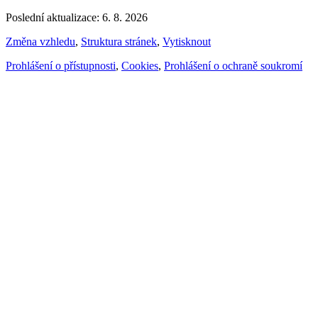
Poslední aktualizace: 6. 8. 2026
Změna vzhledu
,
Struktura stránek
,
Vytisknout
Prohlášení o přístupnosti
,
Cookies
,
Prohlášení o ochraně soukromí