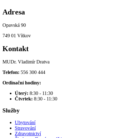
Adresa
Opavská 90
749 01 Vítkov
Kontakt
MUDr. Vladimír Dratva
Telefon:
556 300 444
Ordinační hodiny:
Úterý:
8:30 - 11:30
Čtvrtek:
8:30 - 11:30
Služby
Ubytování
Stravování
Zdravotnictví