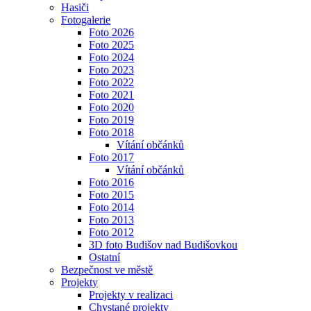
Hasiči
Fotogalerie
Foto 2026
Foto 2025
Foto 2024
Foto 2023
Foto 2022
Foto 2021
Foto 2020
Foto 2019
Foto 2018
Vítání občánků
Foto 2017
Vítání občánků
Foto 2016
Foto 2015
Foto 2014
Foto 2013
Foto 2012
3D foto Budišov nad Budišovkou
Ostatní
Bezpečnost ve městě
Projekty
Projekty v realizaci
Chystané projekty