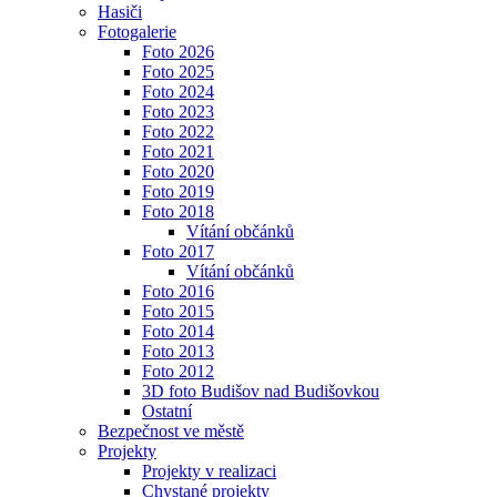
Hasiči
Fotogalerie
Foto 2026
Foto 2025
Foto 2024
Foto 2023
Foto 2022
Foto 2021
Foto 2020
Foto 2019
Foto 2018
Vítání občánků
Foto 2017
Vítání občánků
Foto 2016
Foto 2015
Foto 2014
Foto 2013
Foto 2012
3D foto Budišov nad Budišovkou
Ostatní
Bezpečnost ve městě
Projekty
Projekty v realizaci
Chystané projekty