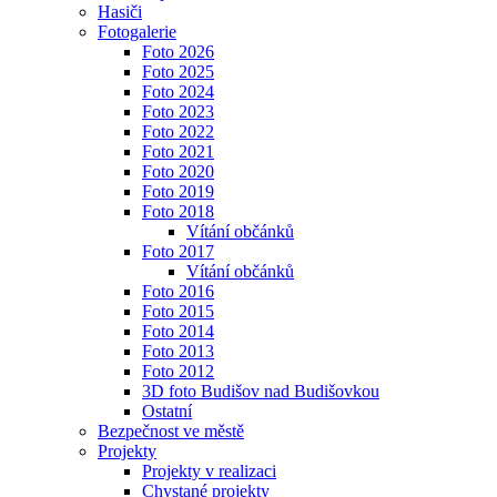
Hasiči
Fotogalerie
Foto 2026
Foto 2025
Foto 2024
Foto 2023
Foto 2022
Foto 2021
Foto 2020
Foto 2019
Foto 2018
Vítání občánků
Foto 2017
Vítání občánků
Foto 2016
Foto 2015
Foto 2014
Foto 2013
Foto 2012
3D foto Budišov nad Budišovkou
Ostatní
Bezpečnost ve městě
Projekty
Projekty v realizaci
Chystané projekty