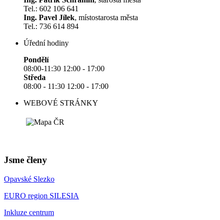
Tel.: 602 106 641
Ing. Pavel Jílek
, místostarosta města
Tel.: 736 614 894
Úřední hodiny
Pondělí
08:00-11:30 12:00 - 17:00
Středa
08:00 - 11:30 12:00 - 17:00
WEBOVÉ STRÁNKY
Jsme členy
Opavské Slezko
EURO region SILESIA
Inkluze centrum