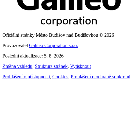
Oficiální stránky Město Budišov nad Budišovkou © 2026
Provozovatel
Galileo Corporation s.r.o.
Poslední aktualizace: 5. 8. 2026
Změna vzhledu
,
Struktura stránek
,
Vytisknout
Prohlášení o přístupnosti
,
Cookies
,
Prohlášení o ochraně soukromí