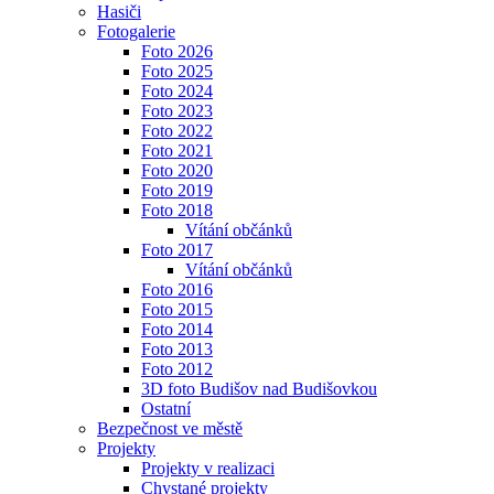
Hasiči
Fotogalerie
Foto 2026
Foto 2025
Foto 2024
Foto 2023
Foto 2022
Foto 2021
Foto 2020
Foto 2019
Foto 2018
Vítání občánků
Foto 2017
Vítání občánků
Foto 2016
Foto 2015
Foto 2014
Foto 2013
Foto 2012
3D foto Budišov nad Budišovkou
Ostatní
Bezpečnost ve městě
Projekty
Projekty v realizaci
Chystané projekty