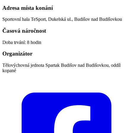
Adresa místa konání
Sportovní hala TeSport, Dukelská ul., Budišov nad Budišovkou
Časová náročnost
Doba trvání: 8 hodin
Organizátor
Tělovýchovná jednota Spartak Budišov nad Budišovkou, oddíl
kopané