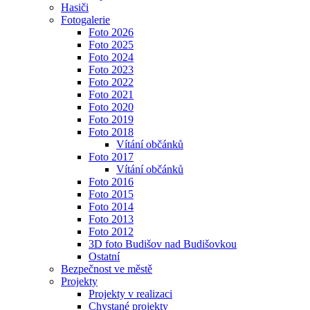
Hasiči
Fotogalerie
Foto 2026
Foto 2025
Foto 2024
Foto 2023
Foto 2022
Foto 2021
Foto 2020
Foto 2019
Foto 2018
Vítání občánků
Foto 2017
Vítání občánků
Foto 2016
Foto 2015
Foto 2014
Foto 2013
Foto 2012
3D foto Budišov nad Budišovkou
Ostatní
Bezpečnost ve městě
Projekty
Projekty v realizaci
Chystané projekty