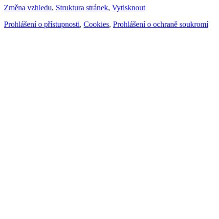
Změna vzhledu
,
Struktura stránek
,
Vytisknout
Prohlášení o přístupnosti
,
Cookies
,
Prohlášení o ochraně soukromí