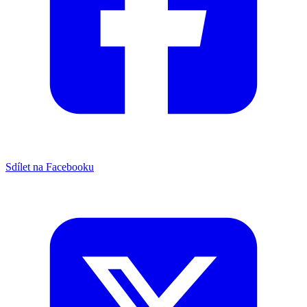
Sdílet na Facebooku