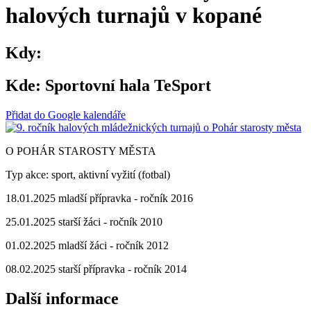
halových turnajů v kopané
Kdy:
Kde:
Sportovní hala TeSport
Přidat do Google kalendáře
O POHÁR STAROSTY MĚSTA
Typ akce: sport, aktivní vyžití (fotbal)
18.01.2025 mladší přípravka - ročník 2016
25.01.2025 starší žáci - ročník 2010
01.02.2025 mladší žáci - ročník 2012
08.02.2025 starší přípravka - ročník 2014
Další informace