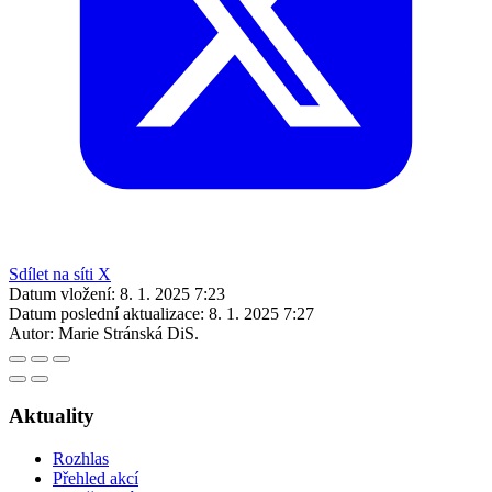
Sdílet na síti X
Datum vložení:
8. 1. 2025 7:23
Datum poslední aktualizace:
8. 1. 2025 7:27
Autor:
Marie Stránská DiS.
Aktuality
Rozhlas
Přehled akcí