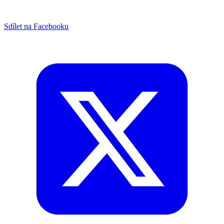
Sdílet na Facebooku