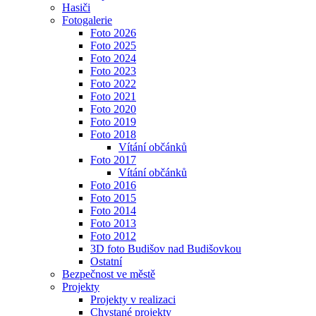
Hasiči
Fotogalerie
Foto 2026
Foto 2025
Foto 2024
Foto 2023
Foto 2022
Foto 2021
Foto 2020
Foto 2019
Foto 2018
Vítání občánků
Foto 2017
Vítání občánků
Foto 2016
Foto 2015
Foto 2014
Foto 2013
Foto 2012
3D foto Budišov nad Budišovkou
Ostatní
Bezpečnost ve městě
Projekty
Projekty v realizaci
Chystané projekty