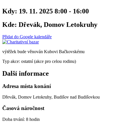
Kdy:
19. 11. 2025 8:00 - 16:00
Kde:
Dřevák, Domov Letokruhy
Přidat do Google kalendáře
výtěžek bude věnován Kubovi Bačkovskému
Typ akce: ostatní (akce pro celou rodinu)
Další informace
Adresa místa konání
Dřevák, Domov Letokruhy, Budišov nad Budišovkou
Časová náročnost
Doba trvání: 8 hodin