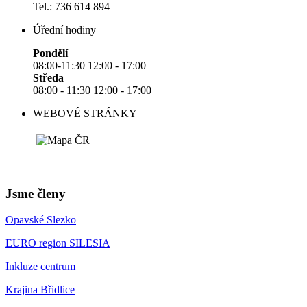
Tel.: 736 614 894
Úřední hodiny
Pondělí
08:00-11:30 12:00 - 17:00
Středa
08:00 - 11:30 12:00 - 17:00
WEBOVÉ STRÁNKY
Jsme členy
Opavské Slezko
EURO region SILESIA
Inkluze centrum
Krajina Břidlice