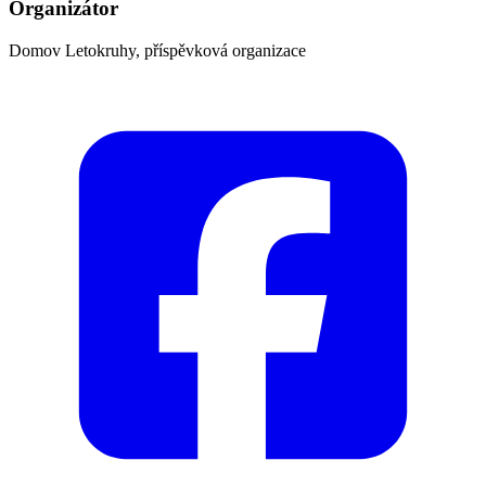
Organizátor
Domov Letokruhy, příspěvková organizace