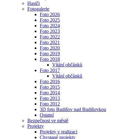
Hasiči
Fotogalerie
Foto 2026
Foto 2025
Foto 2024
Foto 2023
Foto 2022
Foto 2021
Foto 2020
Foto 2019
Foto 2018
Vítání občánků
Foto 2017
Vítání občánků
Foto 2016
Foto 2015
Foto 2014
Foto 2013
Foto 2012
3D foto Budišov nad Budišovkou
Ostatní
Bezpečnost ve městě
Projekty
Projekty v realizaci
Chystané projekty