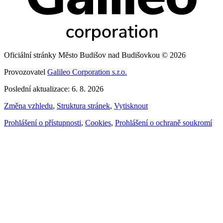
Oficiální stránky Město Budišov nad Budišovkou © 2026
Provozovatel
Galileo Corporation s.r.o.
Poslední aktualizace: 6. 8. 2026
Změna vzhledu
,
Struktura stránek
,
Vytisknout
Prohlášení o přístupnosti
,
Cookies
,
Prohlášení o ochraně soukromí