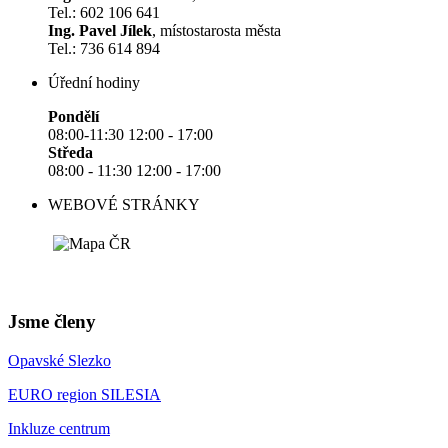
Tel.: 602 106 641
Ing. Pavel Jílek
, místostarosta města
Tel.: 736 614 894
Úřední hodiny
Pondělí
08:00-11:30 12:00 - 17:00
Středa
08:00 - 11:30 12:00 - 17:00
WEBOVÉ STRÁNKY
Jsme členy
Opavské Slezko
EURO region SILESIA
Inkluze centrum